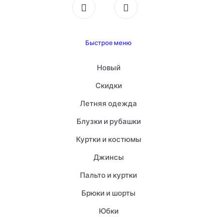
Быстрое меню
Новый
Скидки
Летняя одежда
Блузки и рубашки
Куртки и костюмы
Джинсы
Пальто и куртки
Брюки и шорты
Юбки