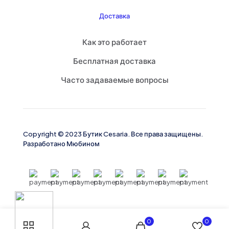
Доставка
Phone
Как это работает
Бесплатная доставка
WhatsApp
Часто задаваемые вопросы
Instagram
Copyright © 2023 Бутик Cesaria. Все права защищены.
Разработано Мюбином
Facebook
0
0