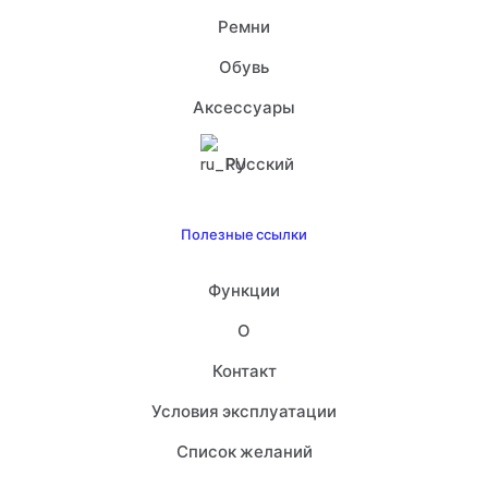
Ремни
Обувь
Аксессуары
Русский
Полезные ссылки
Функции
О
Контакт
Условия эксплуатации
Список желаний